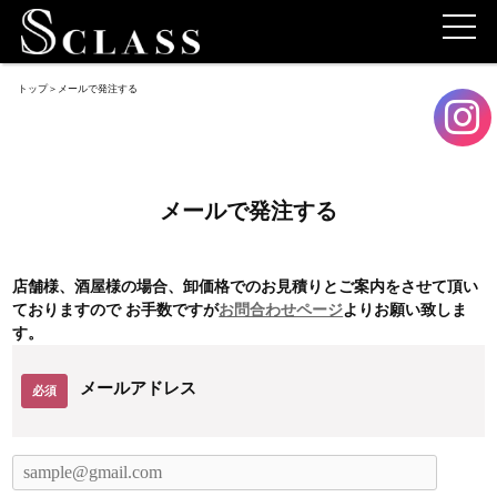
トップ
＞
メールで発注する
メールで発注する
店舗様、酒屋様の場合、卸価格でのお見積りとご案内をさせて頂い
ておりますので お手数ですが
お問合わせページ
よりお願い致しま
す。
メールアドレス
必須