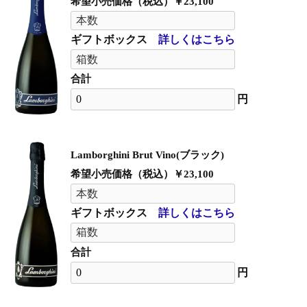
希望小売価格（税込）￥23,100
ギフトボックス
詳しくはこちら
合計
円
Lamborghini Brut Vino(ブラック)
希望小売価格（税込）￥23,100
ギフトボックス
詳しくはこちら
合計
円