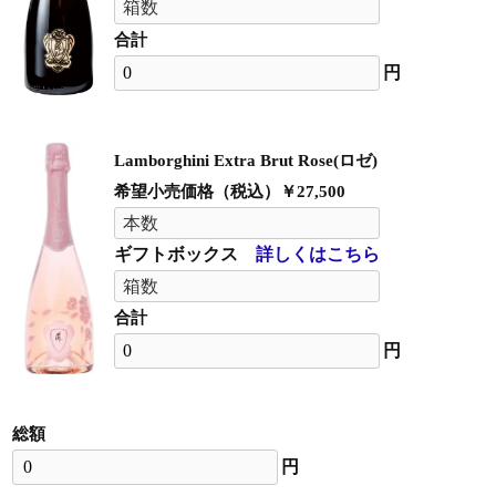
合計
円
Lamborghini Extra Brut Rose(ロゼ)
希望小売価格（税込）￥27,500
ギフトボックス
詳しくはこちら
合計
円
総額
円