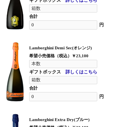
ギフトボックス
詳しくはこちら
合計
円
Lamborghini Demi Sec(オレンジ)
希望小売価格（税込）￥23,100
ギフトボックス
詳しくはこちら
合計
円
Lamborghini Extra Dry(ブルー)