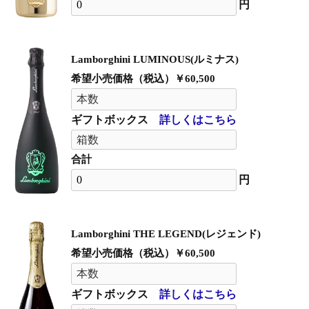
円
Lamborghini LUMINOUS(ルミナス)
希望小売価格（税込）￥60,500
ギフトボックス
詳しくはこちら
合計
円
Lamborghini THE LEGEND(レジェンド)
希望小売価格（税込）￥60,500
ギフトボックス
詳しくはこちら