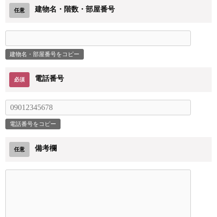
建物名・階数・部屋番号
任意
電話番号
必須
備考欄
任意