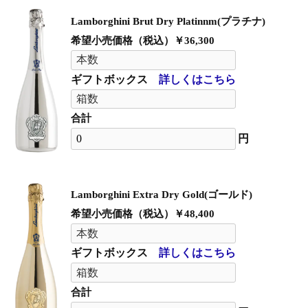
Lamborghini Brut Dry Platinnm(プラチナ)
希望小売価格（税込）￥36,300
ギフトボックス
詳しくはこちら
合計
円
Lamborghini Extra Dry Gold(ゴールド)
希望小売価格（税込）￥48,400
ギフトボックス
詳しくはこちら
合計