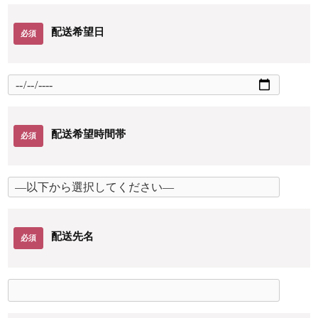
配送希望日
必須
配送希望時間帯
必須
配送先名
必須