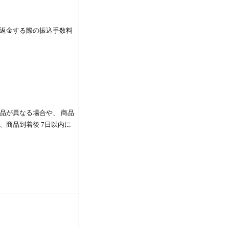
返金する際の振込手数料
品が異なる場合や、 商品
商品到着後 7日以内に