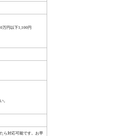
万円以下1,100円
い。
たら対応可能です。お早