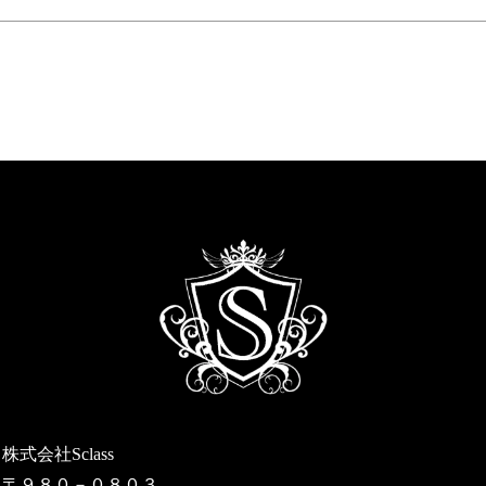
株式会社Sclass
〒９８０－０８０３